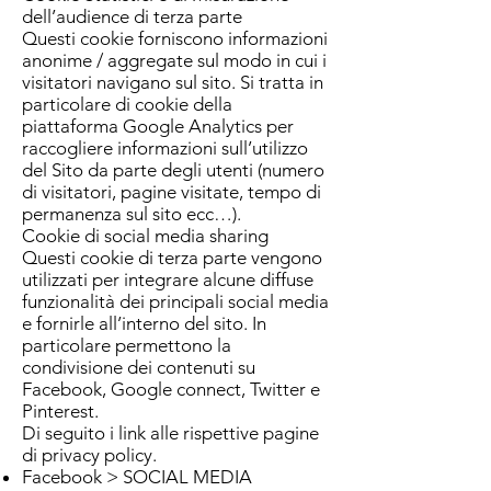
dell’audience di terza parte
Questi cookie forniscono informazioni
anonime / aggregate sul modo in cui i
visitatori navigano sul sito. Si tratta in
particolare di cookie della
piattaforma Google Analytics per
raccogliere informazioni sull’utilizzo
del Sito da parte degli utenti (numero
di visitatori, pagine visitate, tempo di
permanenza sul sito ecc…).
Cookie di social media sharing
Questi cookie di terza parte vengono
utilizzati per integrare alcune diffuse
funzionalità dei principali social media
e fornirle all’interno del sito. In
particolare permettono la
condivisione dei contenuti su
Facebook, Google connect, Twitter e
Pinterest.
Di seguito i link alle rispettive pagine
di privacy policy.
Facebook > SOCIAL MEDIA