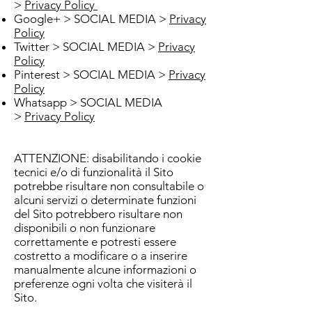
>
Privacy Policy
Google+ > SOCIAL MEDIA >
Privacy
Policy
Twitter > SOCIAL MEDIA >
Privacy
Policy
Pinterest > SOCIAL MEDIA >
Privacy
Policy
Whatsapp > SOCIAL MEDIA
>
Privacy Policy
ATTENZIONE: disabilitando i cookie
tecnici e/o di funzionalità il Sito
potrebbe risultare non consultabile o
alcuni servizi o determinate funzioni
del Sito potrebbero risultare non
disponibili o non funzionare
correttamente e potresti essere
costretto a modificare o a inserire
manualmente alcune informazioni o
preferenze ogni volta che visiterà il
Sito.