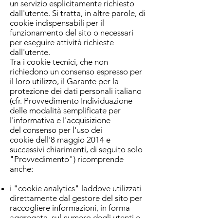
un servizio esplicitamente richiesto
dall'utente. Si tratta, in altre parole, di
cookie indispensabili per il
funzionamento del sito o necessari
per eseguire attività richieste
dall'utente.
Tra i cookie tecnici, che non
richiedono un consenso espresso per
il loro utilizzo, il Garante per la
protezione dei dati personali italiano
(cfr. Provvedimento Individuazione
delle modalità semplificate per
l'informativa e l'acquisizione
del consenso per l'uso dei
cookie dell'8 maggio 2014 e
successivi chiarimenti, di seguito solo
"Provvedimento") ricomprende
anche:
i "cookie analytics" laddove utilizzati
direttamente dal gestore del sito per
raccogliere informazioni, in forma
aggregata, sul numero degli utenti e