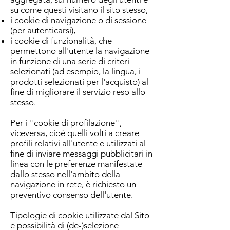
su come questi visitano il sito stesso,
i cookie di navigazione o di sessione
(per autenticarsi),
i cookie di funzionalità, che
permettono all'utente la navigazione
in funzione di una serie di criteri
selezionati (ad esempio, la lingua, i
prodotti selezionati per l'acquisto) al
fine di migliorare il servizio reso allo
stesso.
Per i "cookie di profilazione",
viceversa, cioè quelli volti a creare
profili relativi all'utente e utilizzati al
fine di inviare messaggi pubblicitari in
linea con le preferenze manifestate
dallo stesso nell'ambito della
navigazione in rete, è richiesto un
preventivo consenso dell'utente.
Tipologie di cookie utilizzate dal Sito
e possibilità di (de-)selezione