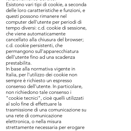
Esistono vari tipi di cookie, a seconda
delle loro caratteristiche e funzioni, e
questi possono rimanere nel
computer dell'utente per periodi di
tempo diversi: c.d. cookie di sessione,
che viene automaticamente
cancellato alla chiusura del browser;
c.d. cookie persistenti, che
permangono sull'apparecchiatura
dell'utente fino ad una scadenza
prestabilita.
In base alla normativa vigente in
Italia, per l'utilizzo dei cookie non
sempre è richiesto un espresso
consenso dell'utente. In particolare,
non richiedono tale consenso i
"cookie tecnici", cioè quelli utilizzati
al solo fine di effettuare la
trasmissione di una comunicazione su
una rete di comunicazione
elettronica, o nella misura
strettamente necessaria per erogare