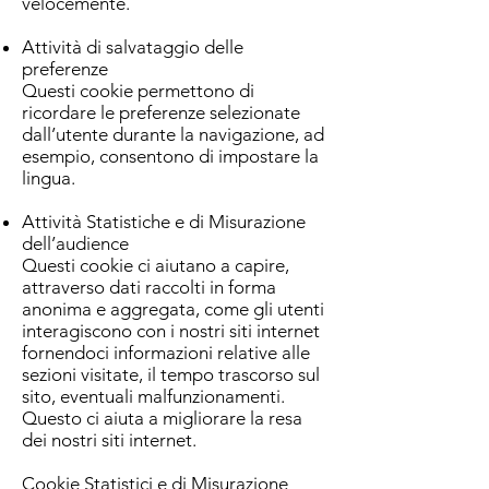
velocemente.
Attività di salvataggio delle
preferenze
Questi cookie permettono di
ricordare le preferenze selezionate
dall’utente durante la navigazione, ad
esempio, consentono di impostare la
lingua.
Attività Statistiche e di Misurazione
dell’audience
Questi cookie ci aiutano a capire,
attraverso dati raccolti in forma
anonima e aggregata, come gli utenti
interagiscono con i nostri siti internet
fornendoci informazioni relative alle
sezioni visitate, il tempo trascorso sul
sito, eventuali malfunzionamenti.
Questo ci aiuta a migliorare la resa
dei nostri siti internet.
Cookie Statistici e di Misurazione