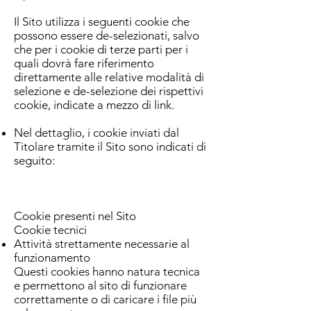
Il Sito utilizza i seguenti cookie che
possono essere de-selezionati, salvo
che per i cookie di terze parti per i
quali dovrà fare riferimento
direttamente alle relative modalità di
selezione e de-selezione dei rispettivi
cookie, indicate a mezzo di link.
Nel dettaglio, i cookie inviati dal
Titolare tramite il Sito sono indicati di
seguito:
Cookie presenti nel Sito
Cookie tecnici
Attività strettamente necessarie al
funzionamento
Questi cookies hanno natura tecnica
e permettono al sito di funzionare
correttamente o di caricare i file più