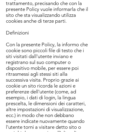
trattamento, precisando che con la
presente Policy vuole informarla che il
sito che sta visualizzando utilizza
cookies anche di terze parti.
Definizioni
Con la presente Policy, la informo che
cookie sono piccoli file di testo che i
siti visitati dall'utente inviano e
registrano sul suo computer o
dispositivo mobile, per essere poi
ritrasmessi agli stessi siti alla
successiva visita. Proprio grazie ai
cookie un sito ricorda le azioni e
preferenze dell'utente (come, ad
esempio, i dati di login, la lingua
prescelta, le dimensioni dei caratteri,
altre impostazioni di visualizzazione,
ecc.) in modo che non debbano
essere indicate nuovamente quando
l'utente torni a visitare detto sito o