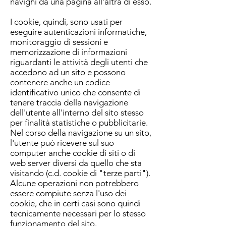
navighi da una pagina all'altra di esso.
I cookie, quindi, sono usati per
eseguire autenticazioni informatiche,
monitoraggio di sessioni e
memorizzazione di informazioni
riguardanti le attività degli utenti che
accedono ad un sito e possono
contenere anche un codice
identificativo unico che consente di
tenere traccia della navigazione
dell'utente all'interno del sito stesso
per finalità statistiche o pubblicitarie.
Nel corso della navigazione su un sito,
l'utente può ricevere sul suo
computer anche cookie di siti o di
web server diversi da quello che sta
visitando (c.d. cookie di "terze parti").
Alcune operazioni non potrebbero
essere compiute senza l'uso dei
cookie, che in certi casi sono quindi
tecnicamente necessari per lo stesso
funzionamento del sito.